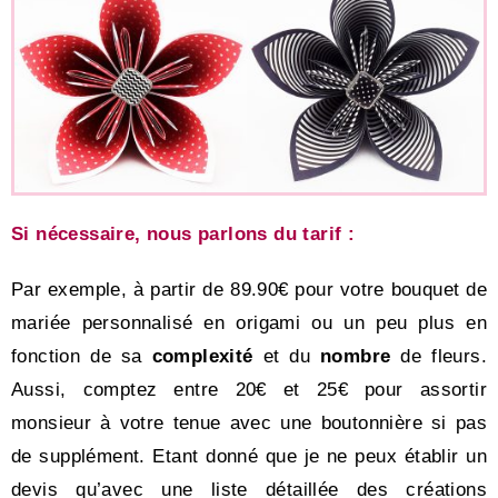
Si nécessaire, nous parlons du tarif :
Par exemple, à partir de 89.90€ pour votre bouquet de
mariée personnalisé en origami ou un peu plus en
fonction de sa
complexité
et du
nombre
de fleurs.
Aussi, comptez entre 20€ et 25€ pour assortir
monsieur à votre tenue avec une boutonnière si pas
de supplément. Etant donné que je ne peux
établir un
devis qu’avec une liste détaillée des créations