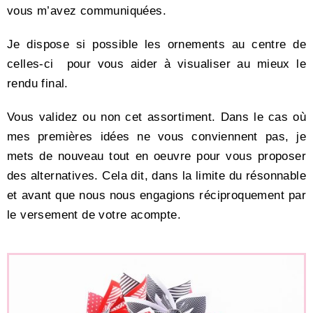
vous m’avez communiquées.
Je dispose si possible les ornements au centre de
celles-ci pour vous aider à visualiser au mieux le
rendu final.
Vous validez ou non cet assortiment. Dans le cas où
mes premières idées ne vous conviennent pas, je
mets de nouveau tout en oeuvre pour vous proposer
des alternatives. Cela dit, dans la limite du résonnable
et avant que nous nous engagions réciproquement par
le versement de votre acompte.