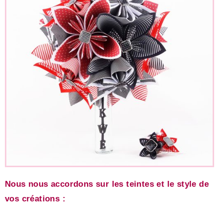
Nous nous accordons sur les teintes et le style de
vos créations :