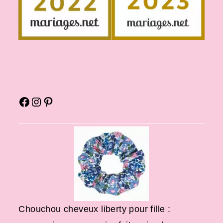
Chouchou cheveux liberty pour fille :