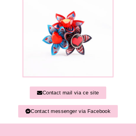
Contact mail via ce site
Contact messenger via Facebook