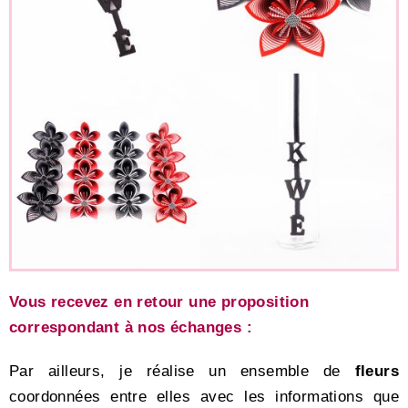
Vous recevez en retour une proposition
correspondant à nos échanges :
Par ailleurs, je réalise un ensemble de
fleurs
coordonnées entre elles avec les informations que