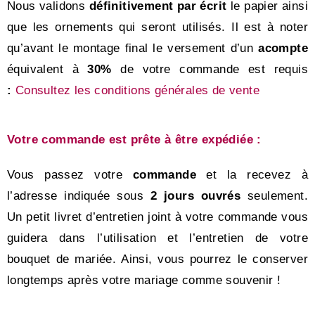
Nous validons
définitivement par écrit
le papier ainsi
que les ornements qui seront utilisés. Il est à noter
qu’avant le montage final le versement d’un
acompte
équivalent à
30%
de votre commande est requis
:
Consultez les conditions générales de vente
Votre commande est prête à être expédiée :
Vous passez votre
commande
et la recevez à
l’adresse indiquée sous
2 jours ouvrés
seulement.
Un petit livret d’entretien joint à votre commande vous
guidera dans l’utilisation et l’entretien de votre
bouquet de mariée. Ainsi, vous pourrez le conserver
longtemps après votre mariage comme souvenir !