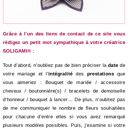
Grâce à l’un des liens de contact de ce site vous
rédigez un petit mot sympathique à votre créatrice
SOLIGAMI® :
Tout d’abord, n’oubliez pas de bien préciser la
date
de
votre mariage et l’
intégralité
des
prestations
que
vous aimeriez : Bouquet de mariée / accessoire
cheveux / boutonnière(s) / bracelets de demoiselle
d’honneur / bouquet à lancer… De plus, n’oubliez pas
de me communiquer le nombre de fleurs souhaitées
pour chacune d’entre elles si vous avez remarqué
plusieurs modèles possibles. Puis, j’examine si votre