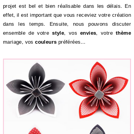
projet est bel et bien réalisable dans les délais. En
effet, il est important que vous receviez votre création
dans les temps. Ensuite, nous pouvons discuter
ensemble de votre
style
, vos
envies
, votre
thème
mariage, vos
couleurs
préférées…