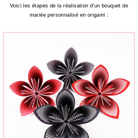
Voici les étapes de la réalisation d’un bouquet de
mariée personnalisé en origami :