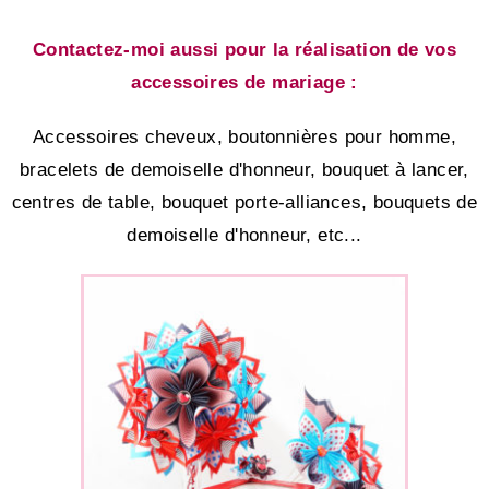
Contactez-moi aussi pour la réalisation de vos
accessoires de mariage :
Accessoires cheveux, boutonnières pour homme,
bracelets de demoiselle d'honneur, bouquet à lancer,
centres de table, bouquet porte-alliances, bouquets de
demoiselle d'honneur, etc...