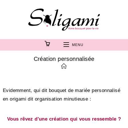
MENU
Création personnalisée
Evidemment, qui dit bouquet de mariée personnalisé
en origami dit organisation minutieuse :
Vous rêvez d'une création qui vous ressemble ?