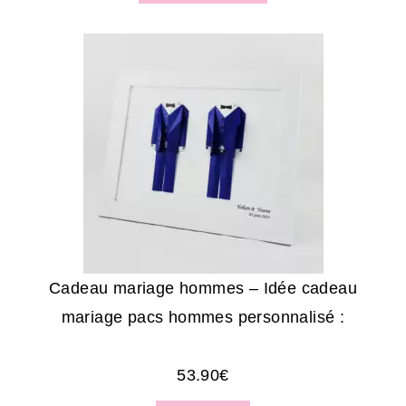
Cadeau mariage hommes – Idée cadeau
mariage pacs hommes personnalisé :
53.90
€