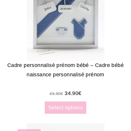
Cadre personnalisé prénom bébé – Cadre bébé
naissance personnalisé prénom
34.90
€
49.90
€
Select options