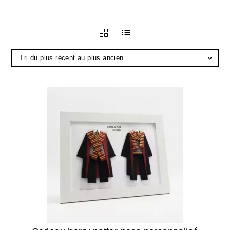
Tri du plus récent au plus ancien