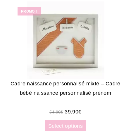
PROMO !
Cadre naissance personnalisé mixte – Cadre
bébé naissance personnalisé prénom
39.90
€
54.90
€
Select options