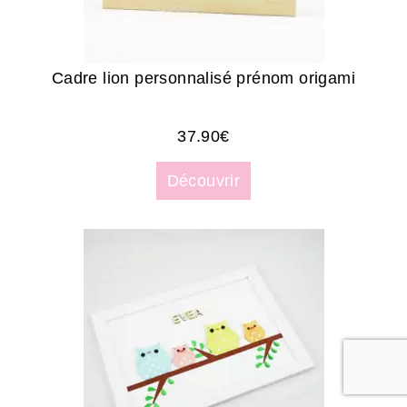
Cadre lion personnalisé prénom origami
37.90
€
Découvrir