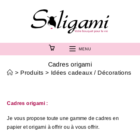
MENU
Cadres origami
>
Produits
>
Idées cadeaux / Décorations d'i
Cadres origami :
Je vous propose toute une gamme de cadres en
papier et origami à offrir ou à vous offrir.