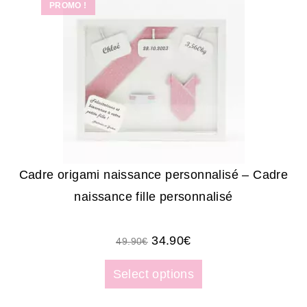
PROMO !
Cadre origami naissance personnalisé – Cadre
naissance fille personnalisé
34.90
€
49.90
€
Select options