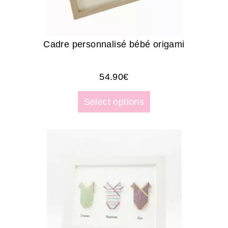
Cadre personnalisé bébé origami
54.90
€
Select options