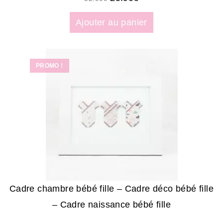
Ajouter au panier
PROMO !
Cadre chambre bébé fille – Cadre déco bébé fille
– Cadre naissance bébé fille