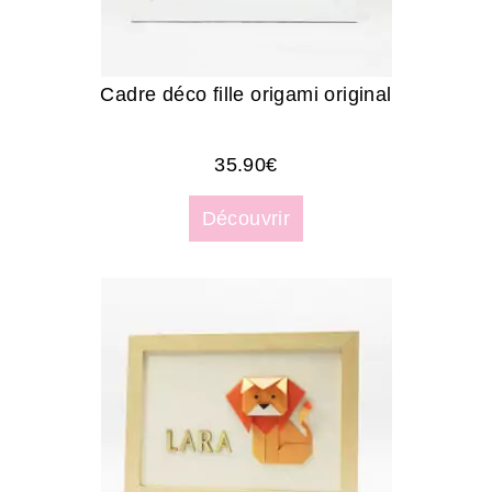
Cadre déco fille origami original
35.90
€
Découvrir