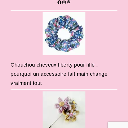
Chouchou cheveux liberty pour fille :
pourquoi un accessoire fait main change
vraiment tout