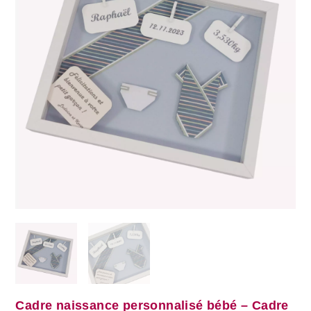
Cadre naissance personnalisé bébé – Cadre