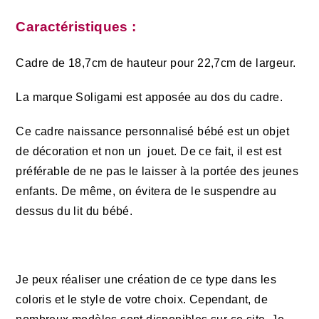
Caractéristiques :
Cadre de 18,7cm de hauteur pour 22,7cm de largeur.
La marque Soligami est apposée au dos du cadre.
Ce cadre naissance personnalisé bébé est un objet
de décoration et non un jouet. De ce fait, il est est
préférable de ne pas le laisser à la portée des jeunes
enfants. De même, on évitera de le suspendre au
dessus du lit du bébé.
Je peux réaliser une création de ce type dans les
coloris et le style de votre choix.
Cependant, de