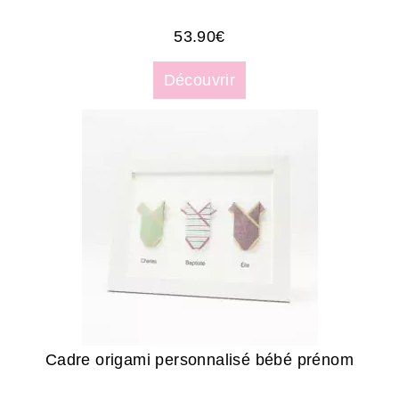
53.90
€
Découvrir
Cadre origami personnalisé bébé prénom