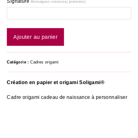
Signature
Renseignez votre(vos) prénom(s)
Ajouter au panier
Catégorie :
Cadres origami
Création en papier et origami Soligami®
Cadre origami cadeau de naissance à personnaliser