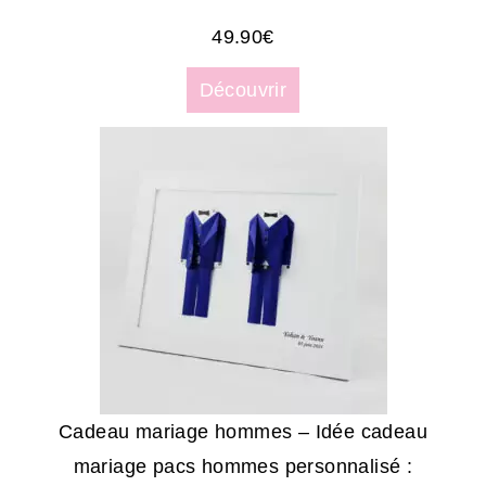
49.90
€
Découvrir
Cadeau mariage hommes – Idée cadeau
mariage pacs hommes personnalisé :