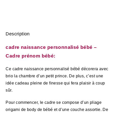
DESCRIPTION
Description
cadre naissance personnalisé bébé –
Cadre prénom bébé:
Ce cadre naissance personnalisé bébé décorera avec
brio la chambre d’un petit prince. De plus, c’est une
idée cadeau pleine de finesse qui fera plaisir à coup
sûr.
Pour commencer, le cadre se compose d’un pliage
origami de body de bébé et d’une couche assortie. De