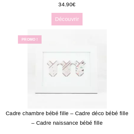
34.90
€
Découvrir
PROMO !
Cadre chambre bébé fille – Cadre déco bébé fille
– Cadre naissance bébé fille