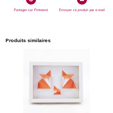
Partager sur Pinterest
Envoyer ce produit par e-mail
Produits similaires