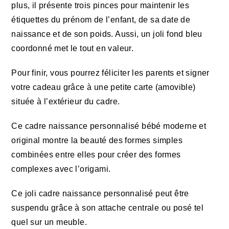
plus, il présente trois pinces pour maintenir les
étiquettes du prénom de l’enfant, de sa date de
naissance et de son poids. Aussi, un joli fond bleu
coordonné met le tout en valeur.
Pour finir, vous pourrez féliciter les parents et signer
votre cadeau grâce à une petite carte (amovible)
située à l’extérieur du cadre.
Ce cadre naissance personnalisé bébé moderne et
original montre la beauté des formes simples
combinées entre elles pour créer des formes
complexes avec l’origami.
Ce joli cadre naissance personnalisé peut être
suspendu grâce à son attache centrale ou posé tel
quel sur un meuble.