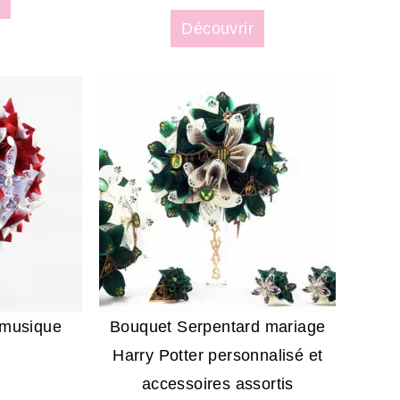
Découvrir
 musique
Bouquet Serpentard mariage
Harry Potter personnalisé et
accessoires assortis