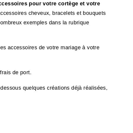
cessoires pour votre cortège et votre
accessoires cheveux, bracelets et bouquets
nombreux exemples dans la rubrique
res accessoires de votre mariage à votre
rais de port.
i-dessous quelques créations déjà réalisées,