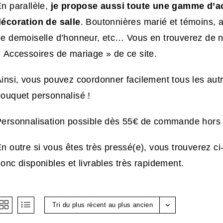
n parallèle,
je propose aussi toute une gamme d’ac
écoration de salle
. Boutonnières marié et témoins, 
e demoiselle d’honneur, etc… Vous en trouverez de 
 Accessoires de mariage » de ce site.
insi, vous pouvez coordonner facilement tous les aut
ouquet personnalisé !
ersonnalisation possible dès 55€ de commande hors f
n outre si vous êtes très pressé(e), vous trouverez c
onc disponibles et livrables très rapidement.
Tri du plus récent au plus ancien