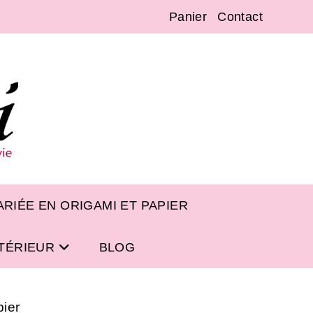
Panier
Contact
RIÉE EN ORIGAMI ET PAPIER
NTÉRIEUR
BLOG
pier