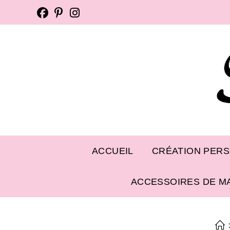
ACCUEIL
CRÉATION PER
ACCESSOIRES DE M