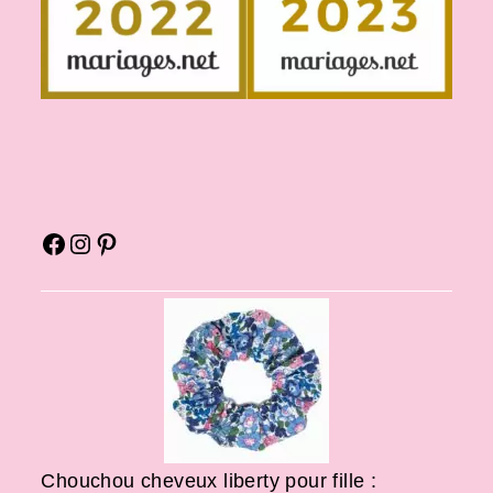
Chouchou cheveux liberty pour fille :