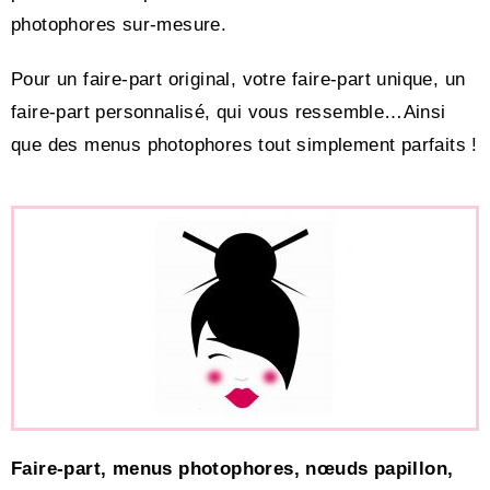
photophores sur-mesure.
Pour un faire-part original, votre faire-part unique, un
faire-part personnalisé, qui vous ressemble…Ainsi
que des menus photophores tout simplement parfaits !
Faire-part, menus photophores, nœuds papillon,