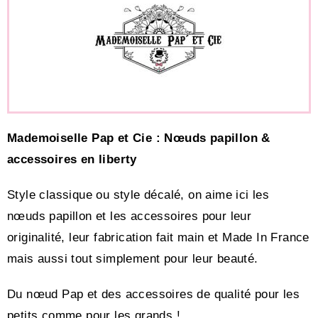
Mademoiselle Pap et Cie : Nœuds papillon &
accessoires en liberty
Style classique ou style décalé, on aime ici les
nœuds papillon et les accessoires pour leur
originalité, leur fabrication fait main et Made In France
mais aussi tout simplement pour leur beauté.
Du nœud Pap et des accessoires de qualité pour les
petits comme pour les grands !