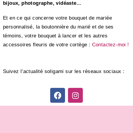
bijoux, photographe, vidéaste...
Et en ce qui concerne votre bouquet de mariée
personnalisé, la boutonnière du marié et de ses
témoins, votre bouquet à lancer et les autres
accessoires fleuris de votre cortège :
Contactez-moi !
Suivez l’actualité soligami sur les réseaux sociaux :