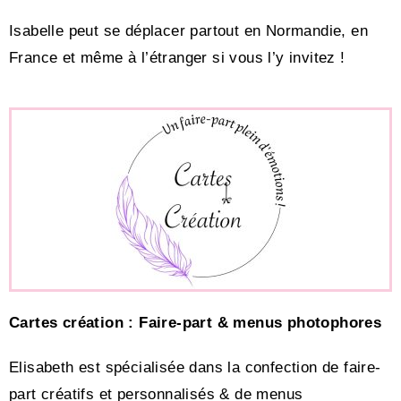
Isabelle peut se déplacer partout en Normandie, en
France et même à l’étranger si vous l’y invitez !
Cartes création : Faire-part & menus photophores
Elisabeth est spécialisée dans la confection de faire-
part créatifs et personnalisés & de menus