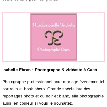
Isabelle Ebran : Photographe & vidéaste à Caen
Photographe professionnel pour mariage évènementiel
portraits et book photo. Grande spécialiste des
reportages photo et du noir et blanc, elle photographie
aussi en couleur si vous le souhaitez.