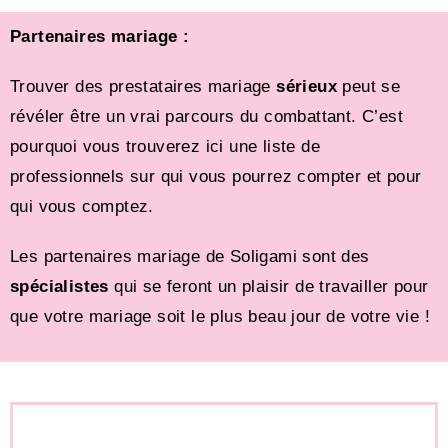
Partenaires mariage :
Trouver des prestataires mariage
sérieux
peut se
révéler être un vrai parcours du combattant. C’est
pourquoi vous trouverez ici une liste de
professionnels sur qui vous pourrez compter et pour
qui vous comptez.
Les partenaires mariage de Soligami sont des
spécialistes
qui se feront un plaisir de travailler pour
que votre mariage soit le plus beau jour de votre vie !