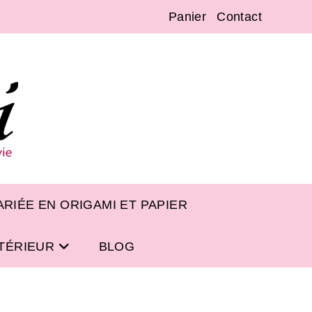
Panier
Contact
RIÉE EN ORIGAMI ET PAPIER
NTÉRIEUR
BLOG