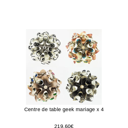
Centre de table geek mariage x 4
219.60
€