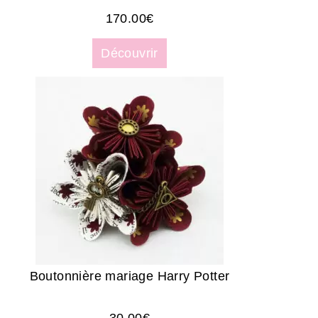
170.00
€
Découvrir
Boutonnière mariage Harry Potter