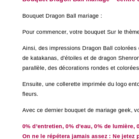
Bouquet Dragon Ball mariage :
Pour commencer, votre bouquet Sur le thème
Ainsi, des impressions Dragon Ball colorées 
de katakanas, d’étoiles et de dragon Shenro
parallèle, des décorations rondes et colorées
Ensuite, une collerette imprimée du logo ento
fleurs.
Avec ce dernier bouquet de mariage geek, vou
0% d’entretien, 0% d’eau, 0% de lumière, 
On ne le répétera jamais assez : Ne jetez p