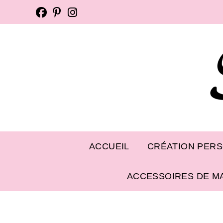
ACCUEIL
CRÉATION PER
ACCESSOIRES DE M