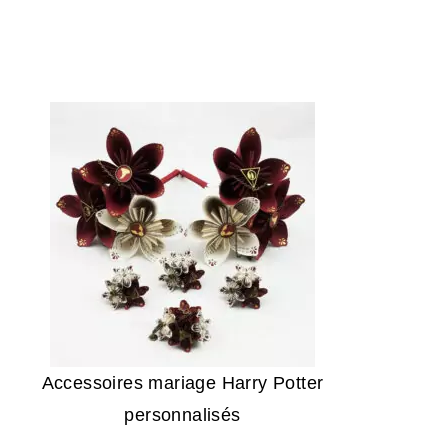
Accessoires mariage Harry Potter
personnalisés