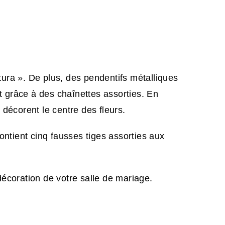
ura ». De plus, des pendentifs métalliques
 grâce à des chaînettes assorties. En
décorent le centre des fleurs.
ontient cinq fausses tiges assorties aux
décoration de votre salle de mariage.