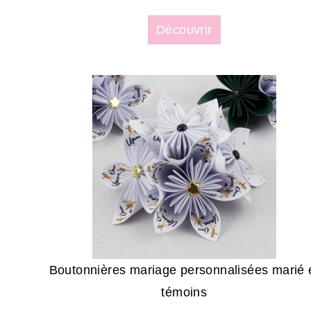
Découvrir
Boutonnières mariage personnalisées marié 
témoins