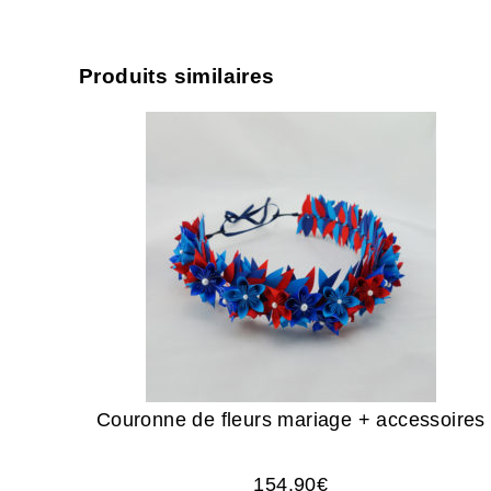
Produits similaires
Couronne de fleurs mariage + accessoires
154.90
€