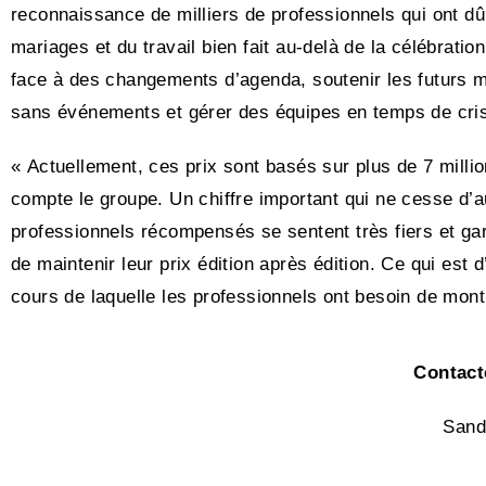
reconnaissance de milliers de professionnels qui ont d
mariages et du travail bien fait au-delà de la célébratio
face à des changements d’agenda, soutenir les futurs m
sans événements et gérer des équipes en temps de cris
« Actuellement, ces prix sont basés sur plus de 7 milli
compte le groupe. Un chiffre important qui ne cesse d’a
professionnels récompensés se sentent très fiers et gard
de maintenir leur prix édition après édition. Ce qui est 
cours de laquelle les professionnels ont besoin de montre
Contact
Sand