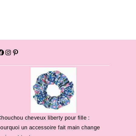
houchou cheveux liberty pour fille :
ourquoi un accessoire fait main change