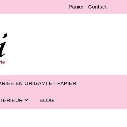
Panier
Contact
RIÉE EN ORIGAMI ET PAPIER
NTÉRIEUR
BLOG