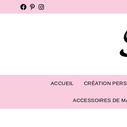
ACCUEIL
CRÉATION PER
ACCESSOIRES DE M