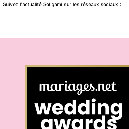
Suivez l’actualité Soligami sur les réseaux sociaux :