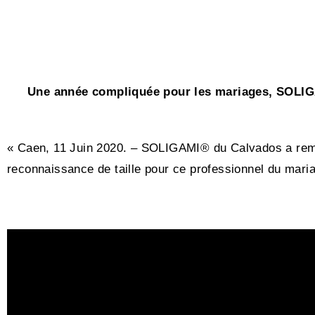
Une année compliquée pour les mariages, SOLIGAM
« Caen, 11 Juin 2020. – SOLIGAMI® du Calvados a remp
reconnaissance de taille pour ce professionnel du maria