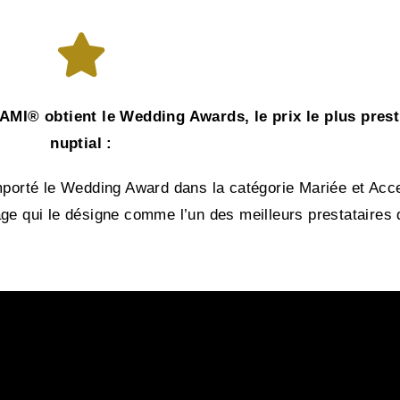
I® obtient le Wedding Awards, le prix le plus prest
nuptial :
orté le Wedding Award dans la catégorie Mariée et Acc
ge qui le désigne comme l’un des meilleurs prestataires 