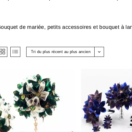
ouquet de mariée, petits accessoires et bouquet à la
Tri du plus récent au plus ancien