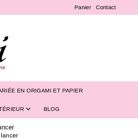
Panier
Contact
RIÉE EN ORIGAMI ET PAPIER
NTÉRIEUR
BLOG
ancer
 lancer