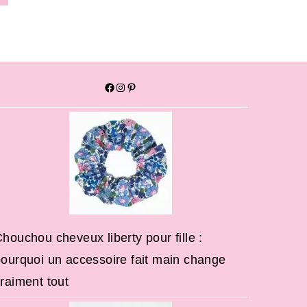
houchou cheveux liberty pour fille :
ourquoi un accessoire fait main change
raiment tout