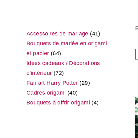
B
Accessoires de mariage
41
Bouquets de mariée en origami
et papier
64
Idées cadeaux / Décorations
d'intérieur
72
Fan art Harry Potter
29
Cadres origami
40
Bouquets à offrir origami
4