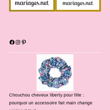
Chouchou cheveux liberty pour fille :
pourquoi un accessoire fait main change