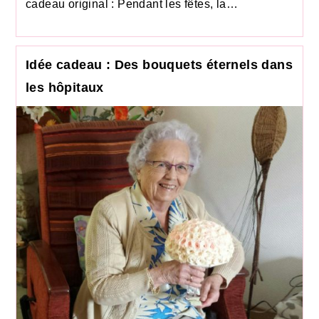
cadeau original : Pendant les fêtes, la…
Idée cadeau : Des bouquets éternels dans
les hôpitaux