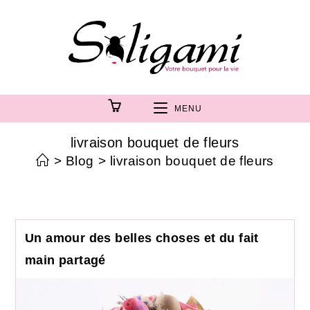
MENU
livraison bouquet de fleurs
>
Blog
>
livraison bouquet de fleurs
Un amour des belles choses et du fait
main partagé