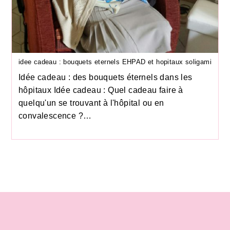
idee cadeau : bouquets eternels EHPAD et hopitaux soligami
Idée cadeau : des bouquets éternels dans les
hôpitaux Idée cadeau : Quel cadeau faire à
quelqu'un se trouvant à l'hôpital ou en
convalescence ?…