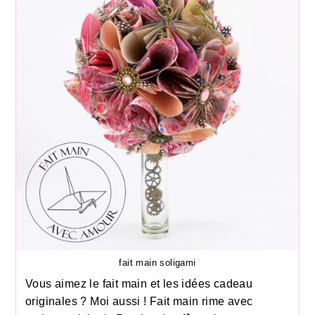
fait main soligami
Vous aimez le fait main et les idées cadeau
originales ? Moi aussi ! Fait main rime avec