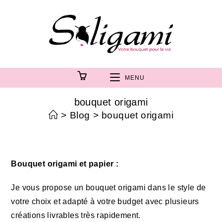
MENU
bouquet origami
>
Blog
>
bouquet origami
Bouquet origami et papier :
Je vous propose un bouquet origami dans le style de
votre choix et adapté à votre budget avec plusieurs
créations livrables très rapidement.