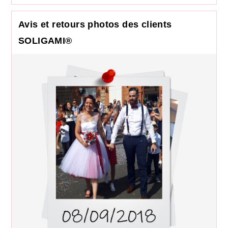
Avis et retours photos des clients
SOLIGAMI®