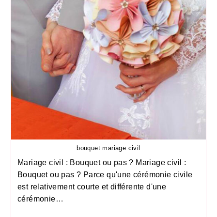
bouquet mariage civil
Mariage civil : Bouquet ou pas ? Mariage civil :
Bouquet ou pas ? Parce qu'une cérémonie civile
est relativement courte et différente d'une
cérémonie…