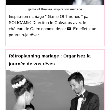
game of thrones inspiration mariage
Inspiration mariage " Game Of Thrones " par
SOLIGAMI® Direction le Calvados avec le
château de Caen comme décor 🏰. En effet, que
pourrais-je rêver…
Rétroplanning mariage : Organisez la
journée de vos rêves