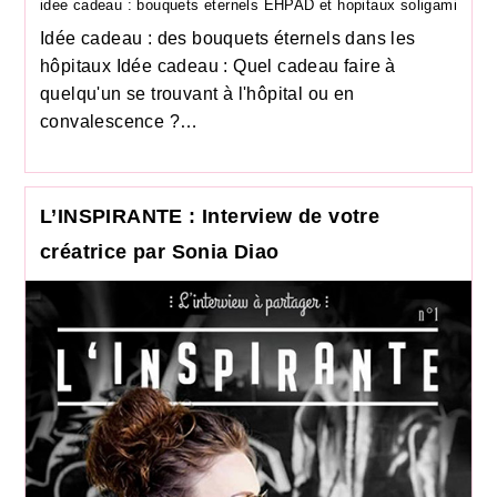
idee cadeau : bouquets eternels EHPAD et hopitaux soligami
Idée cadeau : des bouquets éternels dans les
hôpitaux Idée cadeau : Quel cadeau faire à
quelqu'un se trouvant à l'hôpital ou en
convalescence ?…
L’INSPIRANTE : Interview de votre
créatrice par Sonia Diao