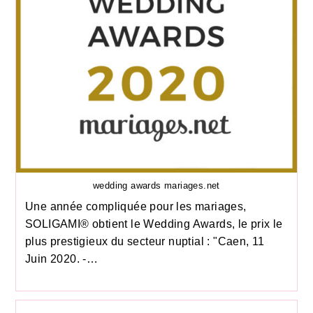
wedding awards mariages.net
Une année compliquée pour les mariages,
SOLIGAMI® obtient le Wedding Awards, le prix le
plus prestigieux du secteur nuptial : "Caen, 11
Juin 2020. -…