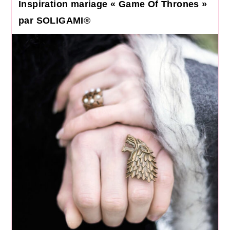
Inspiration mariage « Game Of Thrones »
par SOLIGAMI®