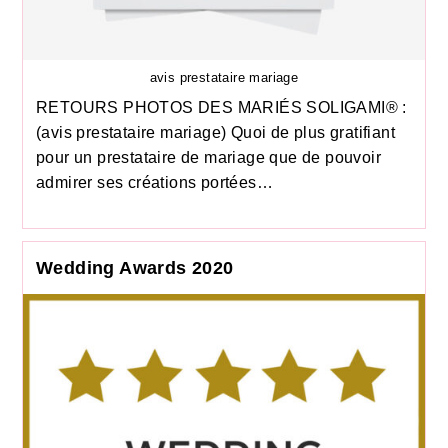
avis prestataire mariage
RETOURS PHOTOS DES MARIÉS SOLIGAMI® :
(avis prestataire mariage) Quoi de plus gratifiant
pour un prestataire de mariage que de pouvoir
admirer ses créations portées…
Wedding Awards 2020