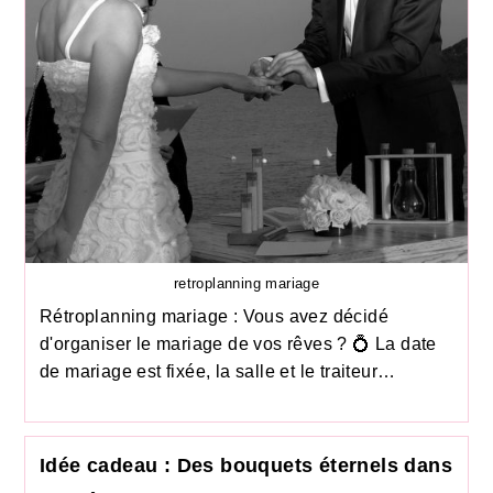
retroplanning mariage
Rétroplanning mariage : Vous avez décidé
d'organiser le mariage de vos rêves ? 💍 La date
de mariage est fixée, la salle et le traiteur…
Idée cadeau : Des bouquets éternels dans