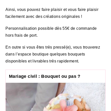
Ainsi, vous pouvez faire plaisir et vous faire plaisir
facilement avec des créations originales !
Personnalisation possible dès 55€ de commande
hors frais de port.
En outre si vous êtes très pressé(e), vous trouverez
dans l’espace boutique quelques bouquets
disponibles et livrables très rapidement.
Mariage civil : Bouquet ou pas ?