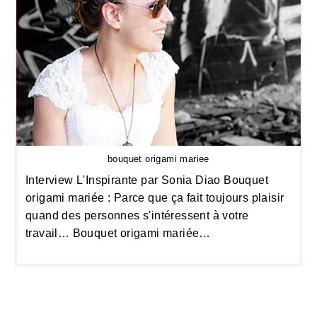
bouquet origami mariee
Interview L'Inspirante par Sonia Diao Bouquet
origami mariée : Parce que ça fait toujours plaisir
quand des personnes s'intéressent à votre
travail… Bouquet origami mariée…