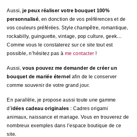
Aussi,
je peux réaliser
votre bouquet 100%
personnalisé
, en donction de vos préférences et de
vos couleurs préférées. Style champêtre, romantique,
rockabilly, guinguette, vintage, pop culture, geek…
Comme vous le constaterez sur ce site tout est
possible, n’hésitez pas à
me contacter
!
Aussi,
vous pouvez me demander de créer un
bouquet de mariée éternel
afin de le conserver
comme souvenir de votre grand jour.
En parallèle, je propose aussi toute une gamme
d’
idées cadeau originales
: Cadres origami
animaux, naissance et mariage. Vous en trouverez de
nombreux exemples dans l’espace boutique de ce
site.