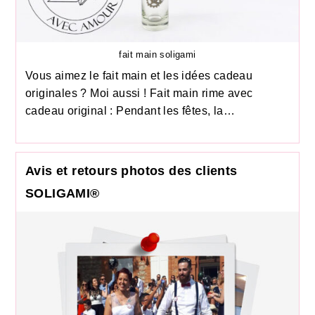
fait main soligami
Vous aimez le fait main et les idées cadeau
originales ? Moi aussi ! Fait main rime avec
cadeau original : Pendant les fêtes, la…
Avis et retours photos des clients
SOLIGAMI®