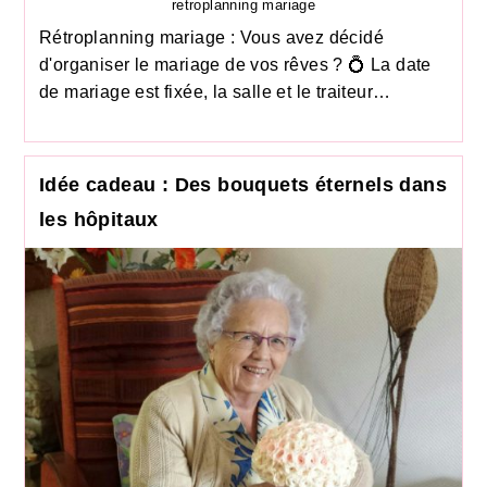
retroplanning mariage
Rétroplanning mariage : Vous avez décidé
d'organiser le mariage de vos rêves ? 💍 La date
de mariage est fixée, la salle et le traiteur…
Idée cadeau : Des bouquets éternels dans
les hôpitaux