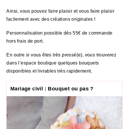
Ainsi, vous pouvez faire plaisir et vous faire plaisir
facilement avec des créations originales !
Personnalisation possible dès 55€ de commande
hors frais de port.
En outre si vous êtes très pressé(e), vous trouverez
dans l’espace boutique quelques bouquets
disponibles et livrables très rapidement.
Mariage civil : Bouquet ou pas ?