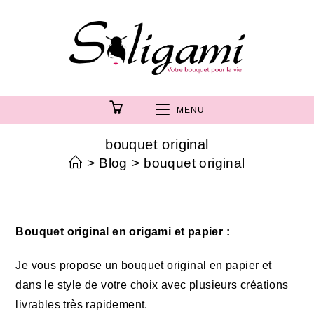
MENU
bouquet original
>
Blog
>
bouquet original
Bouquet original en origami et papier :
Je vous propose un bouquet original en papier et
dans le style de votre choix avec plusieurs créations
livrables très rapidement.