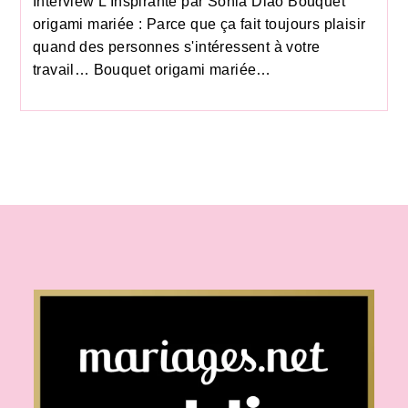
Interview L'Inspirante par Sonia Diao Bouquet
origami mariée : Parce que ça fait toujours plaisir
quand des personnes s'intéressent à votre
travail… Bouquet origami mariée…