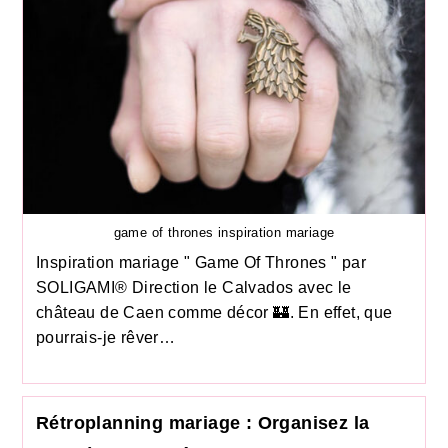
game of thrones inspiration mariage
Inspiration mariage " Game Of Thrones " par
SOLIGAMI® Direction le Calvados avec le
château de Caen comme décor 🏰. En effet, que
pourrais-je rêver…
Rétroplanning mariage : Organisez la