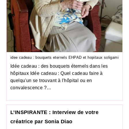
idee cadeau : bouquets eternels EHPAD et hopitaux soligami
Idée cadeau : des bouquets éternels dans les
hôpitaux Idée cadeau : Quel cadeau faire à
quelqu'un se trouvant à l'hôpital ou en
convalescence ?…
L’INSPIRANTE : Interview de votre
créatrice par Sonia Diao