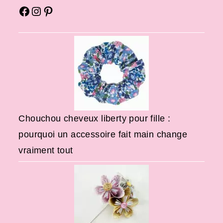
Chouchou cheveux liberty pour fille :
pourquoi un accessoire fait main change
vraiment tout