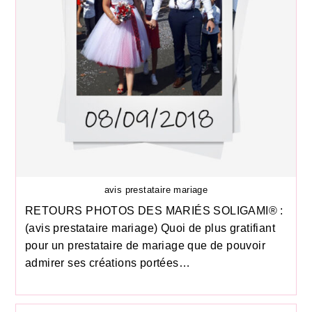
avis prestataire mariage
RETOURS PHOTOS DES MARIÉS SOLIGAMI® :
(avis prestataire mariage) Quoi de plus gratifiant
pour un prestataire de mariage que de pouvoir
admirer ses créations portées…