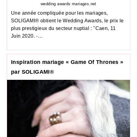
wedding awards mariages.net
Une année compliquée pour les mariages,
SOLIGAMI® obtient le Wedding Awards, le prix le
plus prestigieux du secteur nuptial : "Caen, 11
Juin 2020. -…
Inspiration mariage « Game Of Thrones »
par SOLIGAMI®