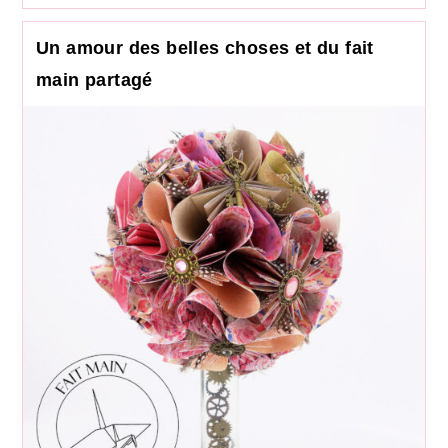
Un amour des belles choses et du fait
main partagé