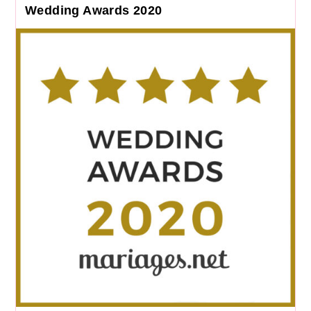
Wedding Awards 2020