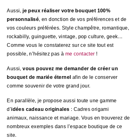
Aussi,
je peux réaliser
votre bouquet 100%
personnalisé
, en donction de vos préférences et de
vos couleurs préférées. Style champêtre, romantique,
rockabilly, guinguette, vintage, pop culture, geek…
Comme vous le constaterez sur ce site tout est
possible, n’hésitez pas à
me contacter
!
Aussi,
vous pouvez me demander de créer un
bouquet de mariée éternel
afin de le conserver
comme souvenir de votre grand jour.
En parallèle, je propose aussi toute une gamme
d’
idées cadeau originales
: Cadres origami
animaux, naissance et mariage. Vous en trouverez de
nombreux exemples dans l’espace boutique de ce
site.