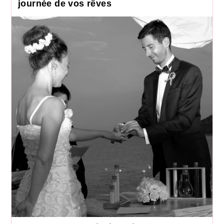
journée de vos rêves