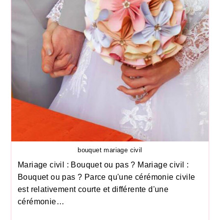
bouquet mariage civil
Mariage civil : Bouquet ou pas ? Mariage civil :
Bouquet ou pas ? Parce qu'une cérémonie civile
est relativement courte et différente d'une
cérémonie…